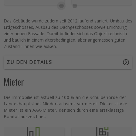
Das Gebäude wurde zudem seit 2012 laufend saniert: Umbau des
Erdgeschosses, Ausbau des Dachgeschosses sowie Errichtung
einer neuen Fassade. Damit befindet sich das Objekt technisch
und baulich in einem altersbedingten, aber angemessen guten
Zustand - innen wie außen.
ZU DEN DETAILS
Mieter
Die Immobilie ist aktuell zu 100 % an die Schulbehörde der
Landeshauptstadt Niedersachsens vermietet. Dieser starke
Mieter ist ein AAA-Mieter, der sich durch eine erstklassige
Bonität auszeichnet.