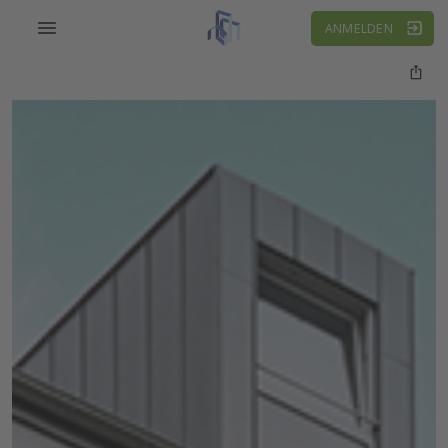
ANMELDEN