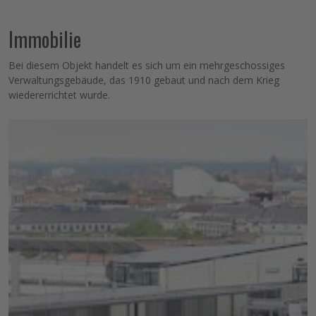
Immobilie
Bei diesem Objekt handelt es sich um ein mehrgeschossiges
Verwaltungsgebäude, das 1910 gebaut und nach dem Krieg
wiedererrichtet wurde.