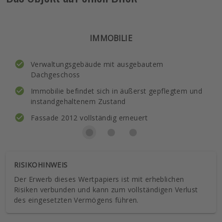
IMMOBILIE
Verwaltungsgebäude mit ausgebautem
Dachgeschoss
Immobilie befindet sich in äußerst gepflegtem und
instandgehaltenem Zustand
Fassade 2012 vollständig erneuert
RISIKOHINWEIS
Der Erwerb dieses Wertpapiers ist mit erheblichen
Risiken verbunden und kann zum vollständigen Verlust
des eingesetzten Vermögens führen.