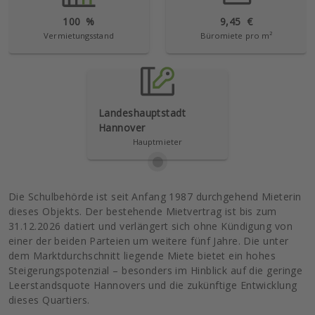
100
%
9,45
€
Vermietungsstand
Büromiete pro m²
Landeshauptstadt
Hannover
Hauptmieter
Die Schulbehörde ist seit Anfang 1987 durchgehend Mieterin
dieses Objekts. Der bestehende Mietvertrag ist bis zum
31.12.2026 datiert und verlängert sich ohne Kündigung von
einer der beiden Parteien um weitere fünf Jahre. Die unter
dem Marktdurchschnitt liegende Miete bietet ein hohes
Steigerungspotenzial – besonders im Hinblick auf die geringe
Leerstandsquote Hannovers und die zukünftige Entwicklung
dieses Quartiers.