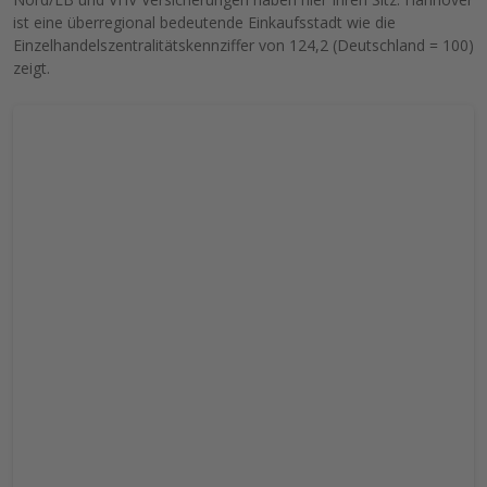
ist eine überregional bedeutende Einkaufsstadt wie die
Einzelhandelszentralitätskennziffer von 124,2 (Deutschland = 100)
zeigt.