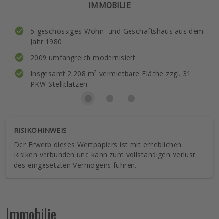
IMMOBILIE
5-geschossiges Wohn- und Geschäftshaus aus dem
Jahr 1980
2009 umfangreich modernisiert
Insgesamt 2.208 m² vermietbare Fläche zzgl. 31
PKW-Stellplätzen
RISIKOHINWEIS
Der Erwerb dieses Wertpapiers ist mit erheblichen
Risiken verbunden und kann zum vollständigen Verlust
des eingesetzten Vermögens führen.
Immobilie