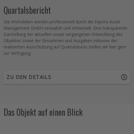
Quartalsbericht
Die Immobilien werden professionell durch die Exporo Asset
Management GmbH verwaltet und entwickelt. Eine transparente
Darstellung der aktuellen sowie vergangenen Entwicklung des
Objektes sowie der Einnahmen und Ausgaben inklusive der
realisierten Ausschüttung auf Quartalsbasis stellen wir hier gern
zur Verfügung.
ZU DEN DETAILS
Das Objekt auf einen Blick