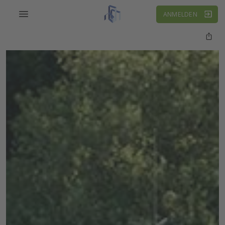
ANMELDEN