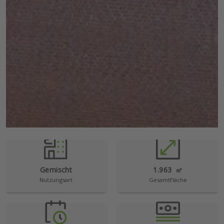
Gemischt
1.963
㎡
Nutzungsart
Gesamtfläche