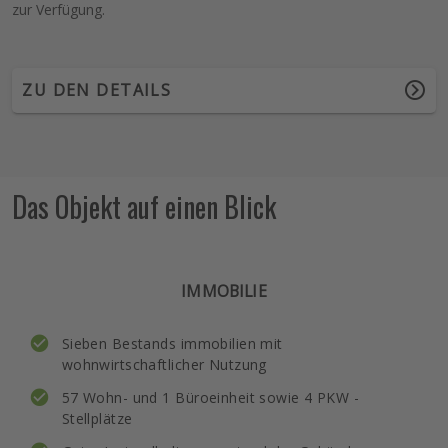
zur Verfügung.
ZU DEN DETAILS
Das Objekt auf einen Blick
IMMOBILIE
Sieben Bestands immobilien mit
wohnwirtschaftlicher Nutzung
57 Wohn- und 1 Büroeinheit sowie 4 PKW -
Stellplätze