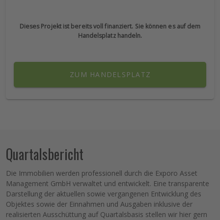
Dieses Projekt ist bereits voll finanziert. Sie können es auf dem
Handelsplatz handeln.
ZUM HANDELSPLATZ
Quartalsbericht
Die Immobilien werden professionell durch die Exporo Asset
Management GmbH verwaltet und entwickelt. Eine transparente
Darstellung der aktuellen sowie vergangenen Entwicklung des
Objektes sowie der Einnahmen und Ausgaben inklusive der
realisierten Ausschüttung auf Quartalsbasis stellen wir hier gern