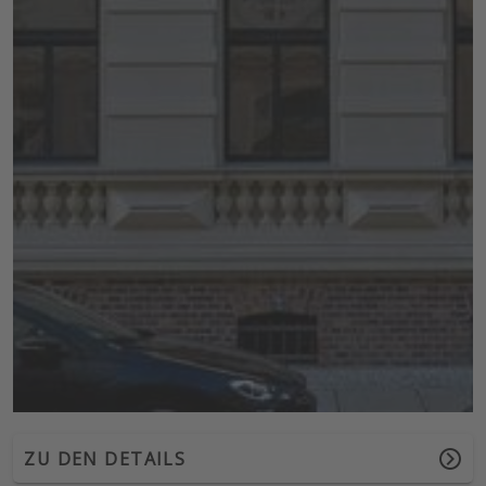
ZU DEN DETAILS