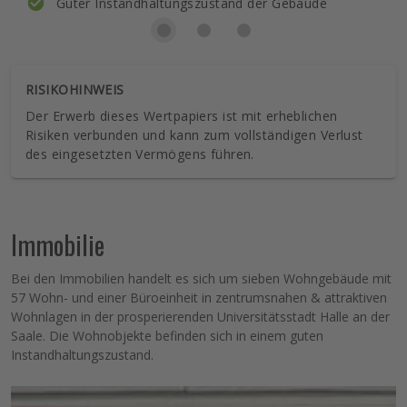
Guter Instandhaltungszustand der Gebäude
RISIKOHINWEIS
Der Erwerb dieses Wertpapiers ist mit erheblichen
Risiken verbunden und kann zum vollständigen Verlust
des eingesetzten Vermögens führen.
Immobilie
Bei den Immobilien handelt es sich um sieben Wohngebäude mit
57 Wohn- und einer Büroeinheit in zentrumsnahen & attraktiven
Wohnlagen in der prosperierenden Universitätsstadt Halle an der
Saale. Die Wohnobjekte befinden sich in einem guten
Instandhaltungszustand.