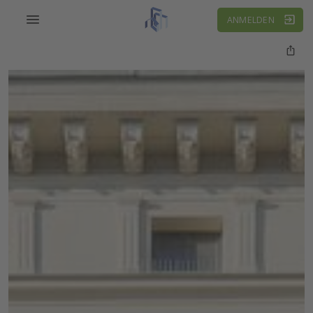
ANMELDEN